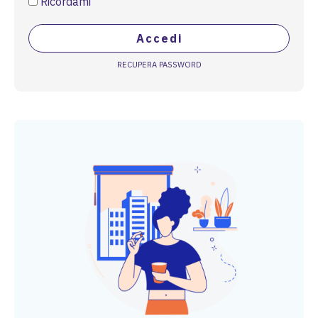
Ricordami
Accedi
RECUPERA PASSWORD