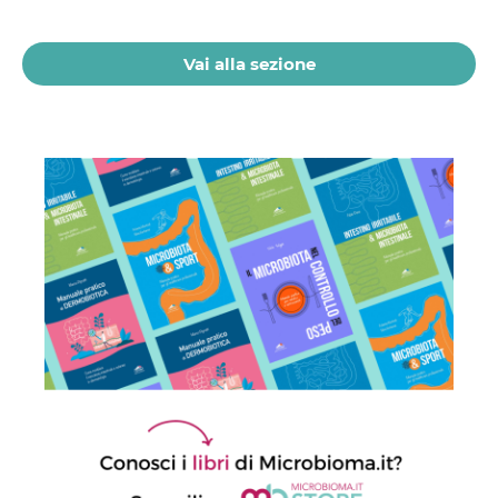
preservazione del microbioma
21 Luglio 2026
Vai alla sezione