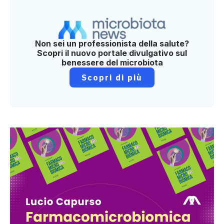
Non sei un professionista della salute?
Scopri il nuovo portale divulgativo sul
benessere del microbiota
Scopri di più