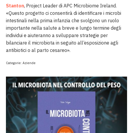
Stanton
, Project Leader di APC Microbiome Ireland.
«Questo progetto ci consentirà di identificare i microbi
intestinali nella prima infanzia che svolgono un ruolo
importante nella salute a breve e lungo termine degli
individui e aiuteranno a sviluppare strategie per
bilanciare il microbiota in seguito all’esposizione agli
antibiotici o al parto cesareo».
Categorie:
Aziende