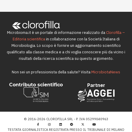
Microbioma.it è un portale di informazione realizzato da
Clorofilla –
Editoria scientifica
in collaborazione con la Società Italiana di
Microbiologia. Lo scopo è fornire un aggiornamento scientifico
qualificato alla classe medica e a chi voglia conoscere più da vicino i
risultati della ricerca scientifica su questo argomento.
Non sei un professionista della salute? Visita
MicrobiotaNews
Contributo scientifico
Partner
© 2016-2026 CLOROFILLA SRL - P. IVA 05299040963
TESTATA GIORNALISTICA REGISTRATA PRESSO IL TRIBUNALE DI MILANO