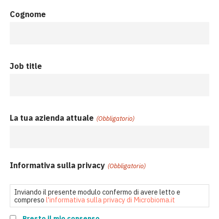
Cognome
Job title
La tua azienda attuale
(Obbligatorio)
Informativa sulla privacy
(Obbligatorio)
Inviando il presente modulo confermo di avere letto e
compreso
l'informativa sulla privacy di Microbioma.it
Presto il mio consenso