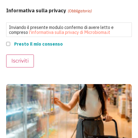
Informativa sulla privacy
(Obbligatorio)
Inviando il presente modulo confermo di avere letto e
compreso
l'informativa sulla privacy di Microbioma.it
Presto il mio consenso
Iscriviti