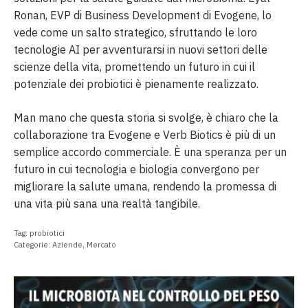
Ronan, EVP di Business Development di Evogene, lo
vede come un salto strategico, sfruttando le loro
tecnologie AI per avventurarsi in nuovi settori delle
scienze della vita, promettendo un futuro in cui il
potenziale dei probiotici è pienamente realizzato.
Man mano che questa storia si svolge, è chiaro che la
collaborazione tra Evogene e Verb Biotics è più di un
semplice accordo commerciale. È una speranza per un
futuro in cui tecnologia e biologia convergono per
migliorare la salute umana, rendendo la promessa di
una vita più sana una realtà tangibile.
Tag:
probiotici
Categorie:
Aziende
,
Mercato