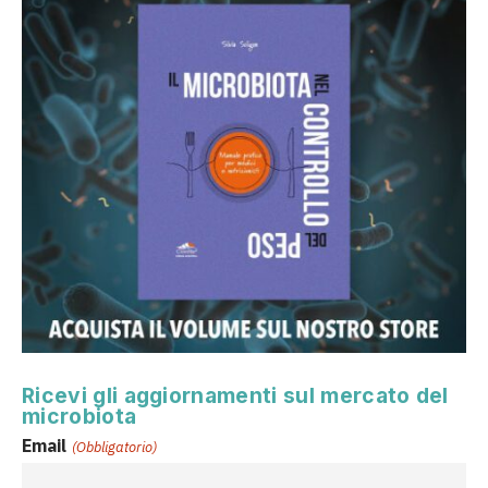
Ricevi gli aggiornamenti sul mercato del
microbiota
Email
(Obbligatorio)