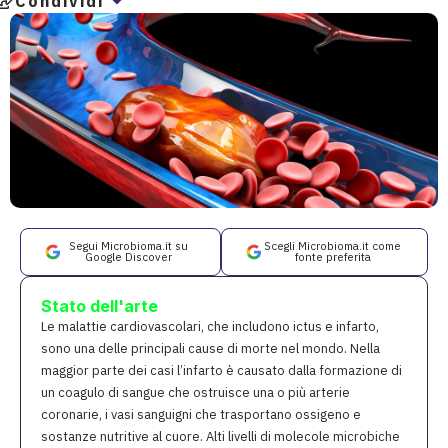
Condividi
Segui Microbioma.it su
Scegli Microbioma.it come
Google Discover
fonte preferita
Stato dell'arte
Le malattie cardiovascolari, che includono ictus e infarto,
sono una delle principali cause di morte nel mondo. Nella
maggior parte dei casi l’infarto è causato dalla formazione di
un coagulo di sangue che ostruisce una o più arterie
coronarie, i vasi sanguigni che trasportano ossigeno e
sostanze nutritive al cuore. Alti livelli di molecole microbiche