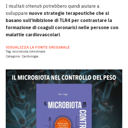
I risultati ottenuti potrebbero quindi aiutare a
sviluppare
nuove strategie terapeutiche che si
basano sull’inibizione di TLR4 per contrastare la
formazione di coaguli coronarici nelle persone con
malattie cardiovascolari
.
VISUALIZZA LA FONTE ORIGINALE
Tag:
microbiota intestinale
Categorie:
Cardiologia