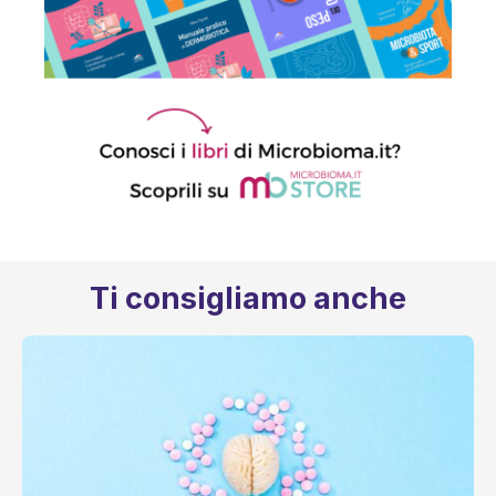
Ti consigliamo anche