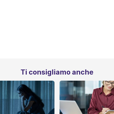
Ti consigliamo anche