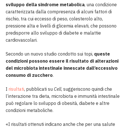
sviluppo della sindrome metabolica
, una condizione
caratterizzata dalla compresenza di alcuni fattori di
rischio, tra cui eccesso di peso, colesterolo alto,
pressione alta e livelli di glicemia elevati, che possono
predisporre allo sviluppo di diabete e malattie
cardiovascolari.
Secondo un nuovo studio condotto sui topi,
queste
condizioni possono essere il risultato di alterazioni
del microbiota intestinale innescate dall’eccessivo
consumo di zucchero
.
I
risultati
, pubblicati su
Cell
, suggeriscono quindi che
l’interazione tra dieta, microbiota e immunità intestinale
può regolare lo sviluppo di obesità, diabete e altre
condizioni metaboliche.
«I risultati ottenuti indicano anche che per una salute