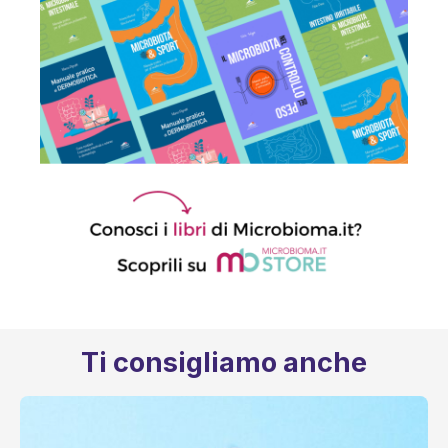
Ti consigliamo anche