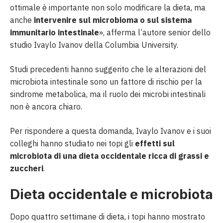
ottimale è importante non solo modificare la dieta, ma
anche
intervenire sul microbioma o sul sistema
immunitario intestinale
», afferma l’autore senior dello
studio Ivaylo Ivanov della Columbia University.
Studi precedenti hanno suggerito che le alterazioni del
microbiota intestinale sono un fattore di rischio per la
sindrome metabolica, ma il ruolo dei microbi intestinali
non è ancora chiaro.
Per rispondere a questa domanda, Ivaylo Ivanov e i suoi
colleghi hanno studiato nei topi gli
effetti sul
microbiota di una dieta occidentale ricca di grassi e
zuccheri
.
Dieta occidentale e microbiota
Dopo quattro settimane di dieta, i topi hanno mostrato