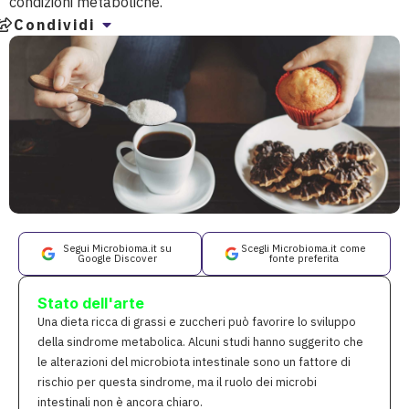
condizioni metaboliche.
Condividi
Segui Microbioma.it su
Scegli Microbioma.it come
Google Discover
fonte preferita
Stato dell'arte
Una dieta ricca di grassi e zuccheri può favorire lo sviluppo
della sindrome metabolica. Alcuni studi hanno suggerito che
le alterazioni del microbiota intestinale sono un fattore di
rischio per questa sindrome, ma il ruolo dei microbi
intestinali non è ancora chiaro.