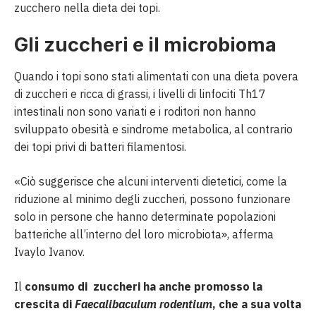
zucchero nella dieta dei topi.
Gli zuccheri e il microbioma
Quando i topi sono stati alimentati con una dieta povera
di zuccheri e ricca di grassi, i livelli di linfociti Th17
intestinali non sono variati e i roditori non hanno
sviluppato obesità e sindrome metabolica, al contrario
dei topi privi di batteri filamentosi.
«Ciò suggerisce che alcuni interventi dietetici, come la
riduzione al minimo degli zuccheri, possono funzionare
solo in persone che hanno determinate popolazioni
batteriche all’interno del loro microbiota», afferma
Ivaylo Ivanov.
Il
consumo di zuccheri ha anche promosso la
crescita di
Faecalibaculum rodentium
, che a sua volta