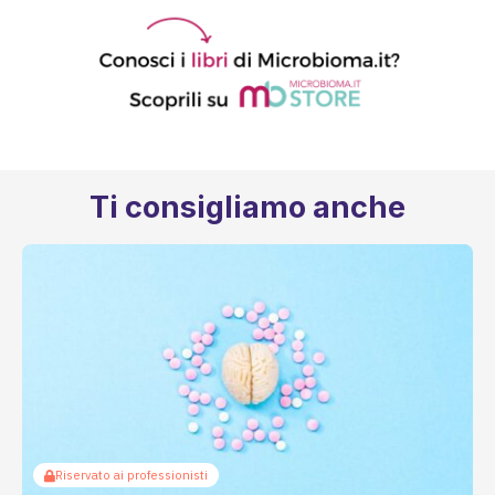
Ti consigliamo anche
Riservato ai professionisti