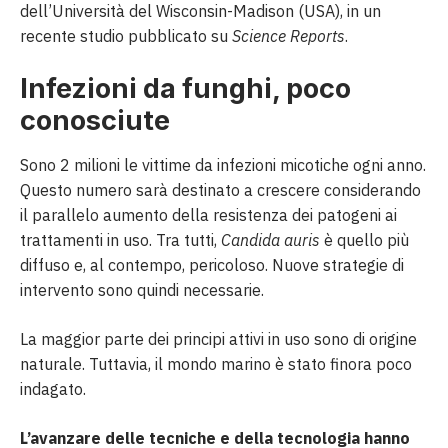
dell’Università del Wisconsin-Madison (USA), in un
recente studio pubblicato su
Science Reports
.
Infezioni da funghi, poco
conosciute
Sono 2 milioni le vittime da infezioni micotiche ogni anno.
Questo numero sarà destinato a crescere considerando
il parallelo aumento della resistenza dei patogeni ai
trattamenti in uso. Tra tutti,
Candida auris
è quello più
diffuso e, al contempo, pericoloso. Nuove strategie di
intervento sono quindi necessarie.
La maggior parte dei principi attivi in uso sono di origine
naturale. Tuttavia, il mondo marino è stato finora poco
indagato.
L’avanzare delle tecniche e della tecnologia hanno