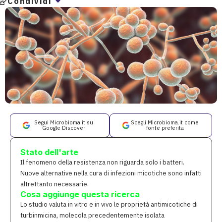
Condividi
Segui Microbioma.it su
Scegli Microbioma.it come
Google Discover
fonte preferita
Stato dell'arte
Il fenomeno della resistenza non riguarda solo i batteri.
Nuove alternative nella cura di infezioni micotiche sono infatti
altrettanto necessarie.
Cosa aggiunge questa ricerca
Lo studio valuta in vitro e in vivo le proprietà antimicotiche di
turbinmicina, molecola precedentemente isolata