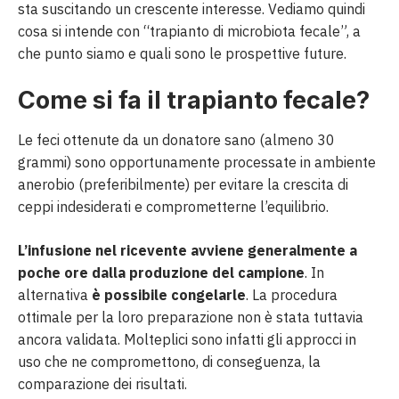
sta suscitando un crescente interesse. Vediamo quindi
cosa si intende con “trapianto di microbiota fecale”, a
che punto siamo e quali sono le prospettive future.
Come si fa il trapianto fecale?
Le feci ottenute da un donatore sano (almeno 30
grammi) sono opportunamente processate in ambiente
anerobio (preferibilmente) per evitare la crescita di
ceppi indesiderati e comprometterne l’equilibrio.
L’infusione nel ricevente avviene generalmente a
poche ore dalla produzione del campione
. In
alternativa
è possibile congelarle
. La procedura
ottimale per la loro preparazione non è stata tuttavia
ancora validata. Molteplici sono infatti gli approcci in
uso che ne compromettono, di conseguenza, la
comparazione dei risultati.