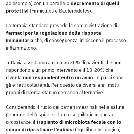
ad esempio) con un parallelo
decremento di quelli
protettivi
(Firmicutes e Bacteroidetes).
La terapia standard prevede la somministrazione di
farmaci per la regolazione della risposta
immunitaria
che, di conseguenza, inibiscono il processo
infiammatorio.
tuttavia assistiamo a circa un 30% di pazienti che non
rispondono a un primo intervento e il 10-20% che
diventa
non respondent entro un anno
. In più ci sono
gli effetti collaterali. Per questo da diversi anni molti
gruppi di ricerca stanno cercando alternative.
Considerando il ruolo dei batteri intestinali nella salute
generale dell’ospite e il loro disequilibrio in queste
circostanze, il
trapianto di microbiota fecale con lo
scopo di ripristinare l’eubiosi
(equilibrio fisiologico)