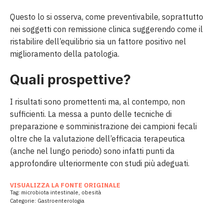
Questo lo si osserva, come preventivabile, soprattutto
nei soggetti con remissione clinica suggerendo come il
ristabilire dell’equilibrio sia un fattore positivo nel
miglioramento della patologia.
Quali prospettive?
I risultati sono promettenti ma, al contempo, non
sufficienti. La messa a punto delle tecniche di
preparazione e somministrazione dei campioni fecali
oltre che la valutazione dell’efficacia terapeutica
(anche nel lungo periodo) sono infatti punti da
approfondire ulteriormente con studi più adeguati.
VISUALIZZA LA FONTE ORIGINALE
Tag:
microbiota intestinale
,
obesità
Categorie:
Gastroenterologia