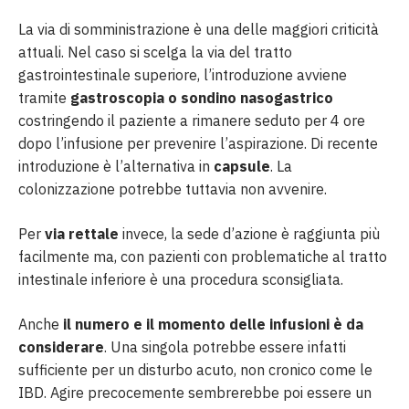
La via di somministrazione è una delle maggiori criticità
attuali. Nel caso si scelga la via del tratto
gastrointestinale superiore, l’introduzione avviene
tramite
gastroscopia o sondino nasogastrico
costringendo il paziente a rimanere seduto per 4 ore
dopo l’infusione per prevenire l’aspirazione. Di recente
introduzione è l’alternativa in
capsule
. La
colonizzazione potrebbe tuttavia non avvenire.
Per
via rettale
invece, la sede d’azione è raggiunta più
facilmente ma, con pazienti con problematiche al tratto
intestinale inferiore è una procedura sconsigliata.
Anche
il numero e il momento delle infusioni è da
considerare
. Una singola potrebbe essere infatti
sufficiente per un disturbo acuto, non cronico come le
IBD. Agire precocemente sembrerebbe poi essere un