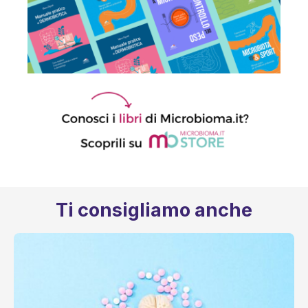
Ti consigliamo anche