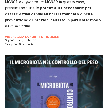
MG901 e
L. plantarum
MG989 in questo caso,
presentano tutte le
potenzialità necessarie per
essere ottimi candidati nel trattamento e nella
prevenzione di infezioni causate in particolar modo
da
C. albicans
.
VISUALIZZA LA FONTE ORIGINALE
Tag:
infezione
,
probiotici
Categorie:
Ginecologia