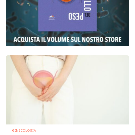
GINECOLOGIA