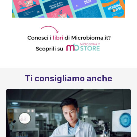
Ti consigliamo anche