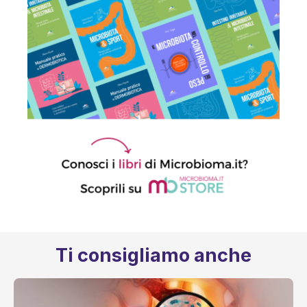
Ti consigliamo anche