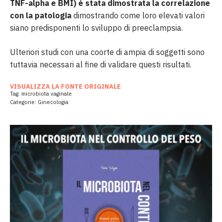
TNF-alpha e BMI) è stata dimostrata la correlazione
con la patologia
dimostrando come loro elevati valori
siano predisponenti lo sviluppo di preeclampsia.
Ulteriori studi con una coorte di ampia di soggetti sono
tuttavia necessari al fine di validare questi risultati.
VISUALIZZA LA FONTE ORIGINALE
Tag:
microbiota vaginale
Categorie:
Ginecologia