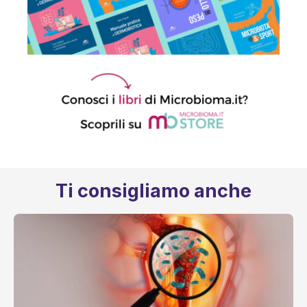
Ti consigliamo anche