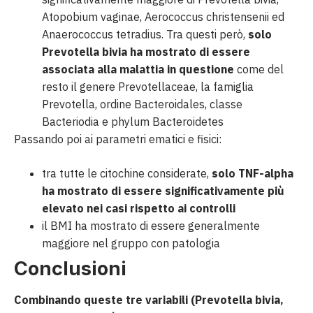
Atopobium vaginae, Aerococcus christensenii ed
Anaerococcus tetradius. Tra questi però,
solo
Prevotella bivia ha mostrato di essere
associata alla malattia in questione
come del
resto il genere Prevotellaceae, la famiglia
Prevotella, ordine Bacteroidales, classe
Bacteriodia e phylum Bacteroidetes
Passando poi ai parametri ematici e fisici:
tra tutte le citochine considerate,
solo TNF-alpha
ha mostrato di essere significativamente più
elevato nei casi rispetto ai controlli
il BMI ha mostrato di essere generalmente
maggiore nel gruppo con patologia
Conclusioni
Combinando queste tre variabili (Prevotella bivia,