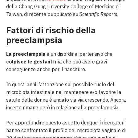
della Chang Gung University College of Medicine di
Taiwan, di recente pubblicato su
Scientific Reports
.
Fattori di rischio della
preeclampsia
La preeclampsia
è un disordine ipertensivo che
colpisce le gestanti
ma che può avere gravi
conseguenze anche per il nascituro.
In questi anni l’attenzione sul possibile ruolo del
microbiota intestinale nel mantenere e/o favorire la
salute della donna è andato via via crescendo. Ancora
incerto rimane però in relazione alla preeclampsia.
Per approfondire questo aspetto dunque, i ricercatori
hanno confrontato il profilo del microbiota vaginale di