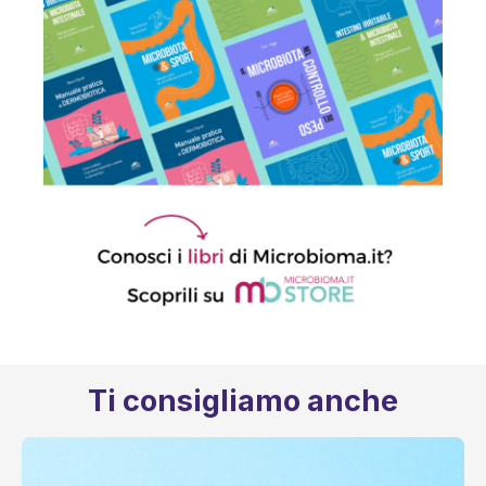
Ti consigliamo anche