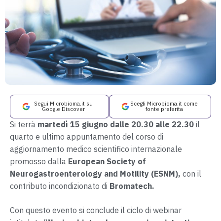
Segui Microbioma.it su
Scegli Microbioma.it come
Google Discover
fonte preferita
Si terrà
martedì 15 giugno dalle 20.30 alle 22.30
il
quarto e ultimo appuntamento del corso di
aggiornamento medico scientifico internazionale
promosso dalla
European Society of
Neurogastroenterology and Motility (ESNM),
con il
contributo incondizionato di
Bromatech.
Con questo evento si conclude il ciclo di webinar