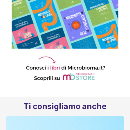
Ti consigliamo anche