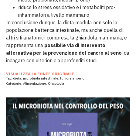
riduce lo stress ossidativo e i metaboliti pro-
infiammatori a livello mammario
In conclusione dunque, la dieta modula non solo la
popolazione batterica intestinale, ma anche quella di
altri siti anatomici, compresa la ghiandola mammaria, e
rappresenta una
possibile via di intervento
alternativa per la prevenzione del cancro al seno
, da
indagare con ulteriori e approfonditi studi.
VISUALIZZA LA FONTE ORIGINALE
Tag:
dieta
,
microbiota intestinale
,
tumore al seno
Categorie:
Alimentazione
,
Oncologia