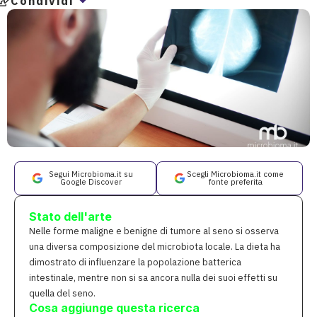
Condividi
Segui Microbioma.it su
Scegli Microbioma.it come
Google Discover
fonte preferita
Stato dell'arte
Nelle forme maligne e benigne di tumore al seno si osserva
una diversa composizione del microbiota locale. La dieta ha
dimostrato di influenzare la popolazione batterica
intestinale, mentre non si sa ancora nulla dei suoi effetti su
quella del seno.
Cosa aggiunge questa ricerca