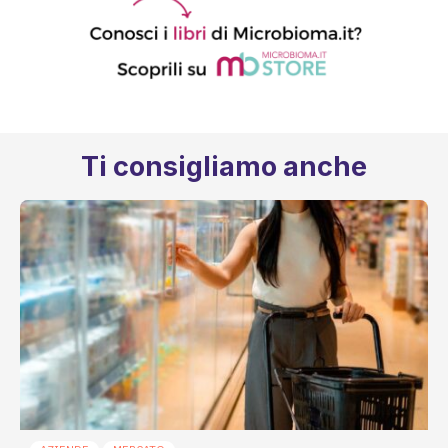
Ti consigliamo anche