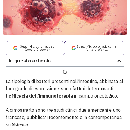
Segui Microbioma.it su
Scegli Microbioma.it come
Google Discover
fonte preferita
In questo articolo
La tipologia di batteri presenti nell’intestino, abbinata al
loro grado di espressione, sono fattori determinanti
l’
efficacia dell’immunoterapia
in campo oncologico.
A dimostrarlo sono tre studi clinici, due americani e uno
francese, pubblicati recentemente e in contemporanea
su
Science
.