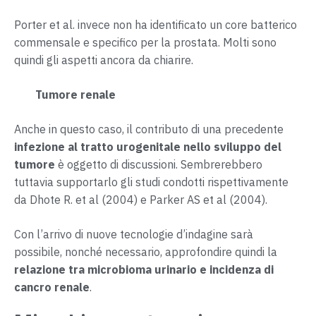
Porter et al. invece non ha identificato un core batterico
commensale e specifico per la prostata. Molti sono
quindi gli aspetti ancora da chiarire.
Tumore renale
Anche in questo caso, il contributo di una precedente
infezione al tratto urogenitale nello sviluppo del
tumore
è oggetto di discussioni. Sembrerebbero
tuttavia supportarlo gli studi condotti rispettivamente
da Dhote R. et al (2004) e Parker AS et al (2004).
Con l’arrivo di nuove tecnologie d’indagine sarà
possibile, nonché necessario, approfondire quindi la
relazione tra microbioma urinario e incidenza di
cancro renale
.