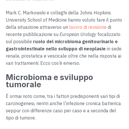
Mark C. Markowski e colleghi della Johns Hopkins
University School of Medicine hanno voluto fare il punto
della situazione attraverso un
lavoro di revisione
di
recente pubblicazione su
European Urology
focalizzato
sul possibile
ruolo del microbioma genitourinario e
gastrointestinale nello sviluppo di neoplasie
in sede
renale, prostatica e vescicale oltre che nella risposta ai
vari trattamenti. Ecco cos’è emerso.
Microbioma e sviluppo
tumorale
È ormai noto come, tra i fattori predisponenti vari tipi di
carcinogenesi, rientri anche l’infezione cronica batterica
seppur con differenze caso per caso e a seconda del
tipo di tumore.