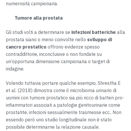
numerosità campionaria.
Tumore alla prostata
Gli studi volti a determinare se
infezioni batteriche
alla
prostata siano o meno coinvolte nello
sviluppo di
cancro prostatico
offrono evidenze spesso
contraddittorie, inconclusive o non fondate su
un’opportuna dimensione campionaria o target di
indagine.
Volendo tuttavia portare qualche esempio, Shrestha E
et al. (2018) dimostra come il microbioma urinario di
uomini con tumore prostatico sia più ricco di batteri pro-
infiammatori associati a patologie genitourinarie come
prostatite, infezioni sessualmente trasmesse ecc.. Non
essendo però uno studio longitudinale non è stato
possibile determinarne la relazione causale.