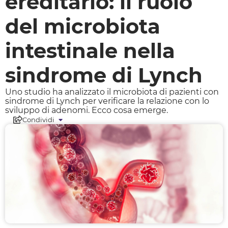
ereditario: il ruolo
del microbiota
intestinale nella
sindrome di Lynch
Uno studio ha analizzato il microbiota di pazienti con
sindrome di Lynch per verificare la relazione con lo
sviluppo di adenomi. Ecco cosa emerge.
Condividi