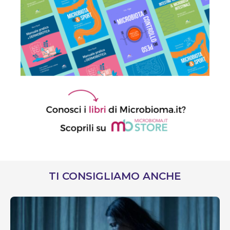
TI CONSIGLIAMO ANCHE