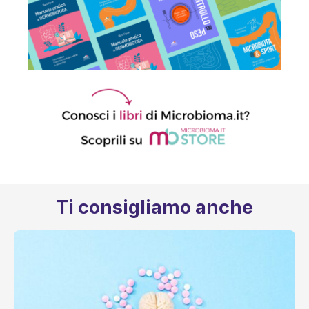
Ti consigliamo anche