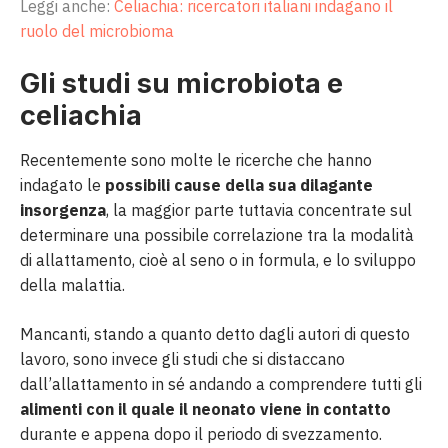
Leggi anche:
Celiachia: ricercatori italiani indagano il
ruolo del microbioma
Gli studi su microbiota e
celiachia
Recentemente sono molte le ricerche che hanno
indagato le
possibili cause della sua dilagante
insorgenza
, la maggior parte tuttavia concentrate sul
determinare una possibile correlazione tra la modalità
di allattamento, cioè al seno o in formula, e lo sviluppo
della malattia.
Mancanti, stando a quanto detto dagli autori di questo
lavoro, sono invece gli studi che si distaccano
dall’allattamento in sé andando a comprendere tutti gli
alimenti con il quale il neonato viene in contatto
durante e appena dopo il periodo di svezzamento.