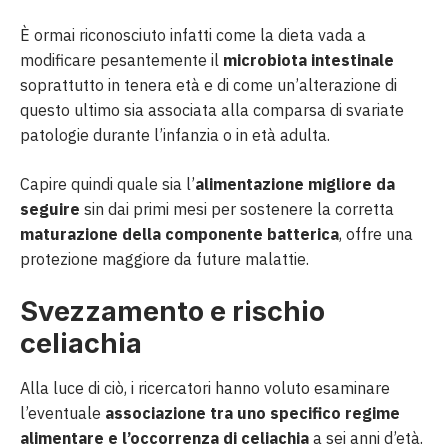
È ormai riconosciuto infatti come la dieta vada a
modificare pesantemente il
microbiota intestinale
soprattutto in tenera età e di come un’alterazione di
questo ultimo sia associata alla comparsa di svariate
patologie durante l’infanzia o in età adulta.
Capire quindi quale sia l’
alimentazione migliore da
seguire
sin dai primi mesi per sostenere la corretta
maturazione della componente batterica
, offre una
protezione maggiore da future malattie.
Svezzamento e rischio
celiachia
Alla luce di ciò, i ricercatori hanno voluto esaminare
l’eventuale
associazione tra uno specifico regime
alimentare e l’occorrenza di celiachia
a sei anni d’età.