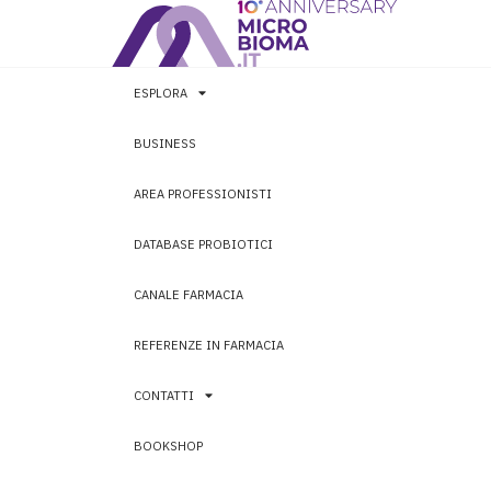
ESPLORA
BUSINESS
AREA PROFESSIONISTI
DATABASE PROBIOTICI
CANALE FARMACIA
REFERENZE IN FARMACIA
CONTATTI
BOOKSHOP