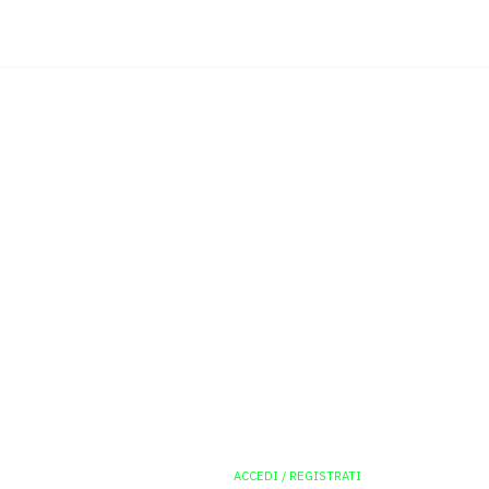
ACCEDI / REGISTRATI