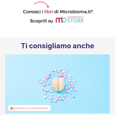
Ti consigliamo anche
Riservato ai professionisti