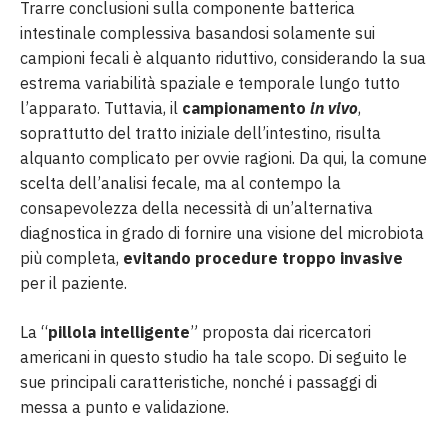
Trarre conclusioni sulla componente batterica
intestinale complessiva basandosi solamente sui
campioni fecali è alquanto riduttivo, considerando la sua
estrema variabilità spaziale e temporale lungo tutto
l’apparato. Tuttavia, il
campionamento
in vivo
,
soprattutto del tratto iniziale dell’intestino, risulta
alquanto complicato per ovvie ragioni. Da qui, la comune
scelta dell’analisi fecale, ma al contempo la
consapevolezza della necessità di un’alternativa
diagnostica in grado di fornire una visione del microbiota
più completa,
evitando procedure troppo invasive
per il paziente.
La “
pillola intelligente
” proposta dai ricercatori
americani in questo studio ha tale scopo. Di seguito le
sue principali caratteristiche, nonché i passaggi di
messa a punto e validazione.