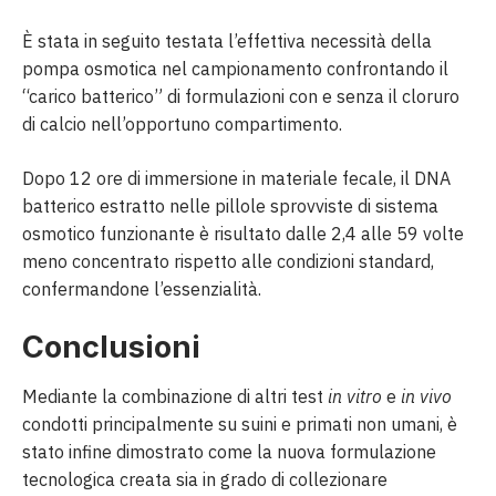
È stata in seguito testata l’effettiva necessità della
pompa osmotica nel campionamento confrontando il
“carico batterico” di formulazioni con e senza il cloruro
di calcio nell’opportuno compartimento.
Dopo 12 ore di immersione in materiale fecale, il DNA
batterico estratto nelle pillole sprovviste di sistema
osmotico funzionante è risultato dalle 2,4 alle 59 volte
meno concentrato rispetto alle condizioni standard,
confermandone l’essenzialità.
Conclusioni
Mediante la combinazione di altri test
in vitro
e
in vivo
condotti principalmente su suini e primati non umani, è
stato infine dimostrato come la nuova formulazione
tecnologica creata sia in grado di collezionare