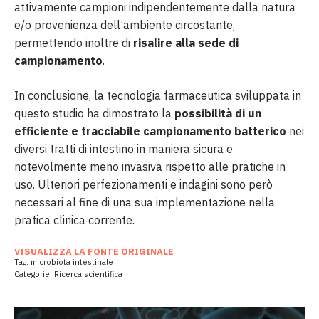
attivamente campioni indipendentemente dalla natura
e/o provenienza dell’ambiente circostante,
permettendo inoltre di
risalire alla sede di
campionamento
.
In conclusione, la tecnologia farmaceutica sviluppata in
questo studio ha dimostrato la
possibilità di un
efficiente e tracciabile campionamento batterico
nei
diversi tratti di intestino in maniera sicura e
notevolmente meno invasiva rispetto alle pratiche in
uso. Ulteriori perfezionamenti e indagini sono però
necessari al fine di una sua implementazione nella
pratica clinica corrente.
VISUALIZZA LA FONTE ORIGINALE
Tag:
microbiota intestinale
Categorie:
Ricerca scientifica