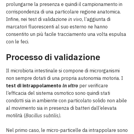
prolungarne la presenza e quindi il campionamento in
corrispondenza di una particolare regione anatomica.
Infine, nei test di validazione
in vivo
, l’aggiunta di
marcatori fluorescenti al suo esterno ne hanno
consentito un più facile tracciamento una volta espulsa
con le feci.
Processo di validazione
Il microbiota intestinale si compone di microrganismi
non sempre dotati di una propria autonomia motoria. I
test di intrappolamento
in vitro
per verificare
l’efficacia del sistema osmotico sono quindi stati
condotti sia in ambiente con particolato solido non abile
al movimento sia in presenza di batteri dall’elevata
motilità (
Bacillus subtilis).
Nel primo caso, le micro-particelle da intrappolare sono