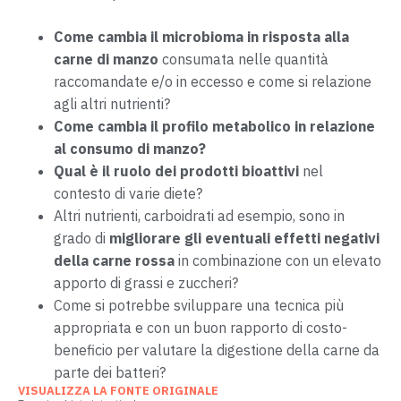
Come cambia il microbioma in risposta alla
carne di manzo
consumata nelle quantità
raccomandate e/o in eccesso e come si relazione
agli altri nutrienti?
Come cambia il profilo metabolico in relazione
al consumo di manzo?
Qual è il ruolo dei prodotti bioattivi
nel
contesto di varie diete?
Altri nutrienti, carboidrati ad esempio, sono in
grado di
migliorare gli eventuali effetti negativi
della carne rossa
in combinazione con un elevato
apporto di grassi e zuccheri?
Come si potrebbe sviluppare una tecnica più
appropriata e con un buon rapporto di costo-
beneficio per valutare la digestione della carne da
parte dei batteri?
VISUALIZZA LA FONTE ORIGINALE