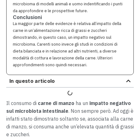
microbioma di modelli animali e uomo indentificando i punti
da approfondire e le prospettive future.
Conclusioni
La maggior parte delle evidenze è relativa all’impatto della
carne in un’alimentazione ricca di grassi e zuccheri
dimostrando, in questo caso, un impatto negativo sul
microbioma. Carenti sono invece gli studi in condizioni di
dieta bilanciata e in relazione ad altri nutrienti, a diverse
modalità di cottura e lavorazione della carne. Ulteriori
approfondimenti sono quindi necessari.
In questo articolo
Il consumo di
carne di manzo
ha un
impatto negativo
sul microbiota intestinale
. Non sempre però. Ad oggi è
infatti stato dimostrato soltanto se, associata alla carne
di manzo, si consuma anche un’elevata quantità di grassi
e zuccheri.