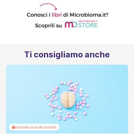
Ti consigliamo anche
Riservato ai professionisti