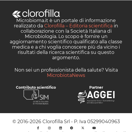
Microbioma.it è un portale di informazione
realizzato da
Clorofilla – Editoria scientifica
in
collaborazione con la Società Italiana di
Microbiologia. Lo scopo è fornire un
aggiornamento scientifico qualificato alla classe
medica e a chi voglia conoscere più da vicino i
risultati della ricerca scientifica su questo
argomento.
Non sei un professionista della salute? Visita
MicrobiotaNews
Contributo scientifico
Partner
© 2016-2026 Clorofilla Srl - P. Iva 05299040963