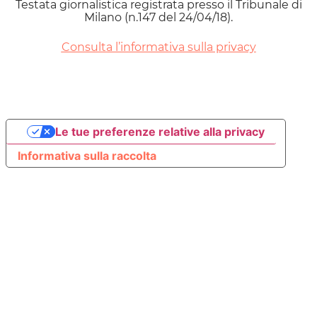
Testata giornalistica registrata presso il Tribunale di
Milano (n.147 del 24/04/18).
Consulta l’informativa sulla privacy
Le tue preferenze relative alla privacy
Informativa sulla raccolta