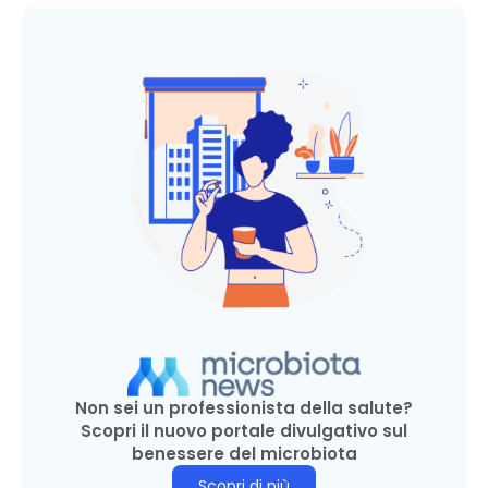
Non sei un professionista della salute?
Scopri il nuovo portale divulgativo sul
benessere del microbiota
Scopri di più