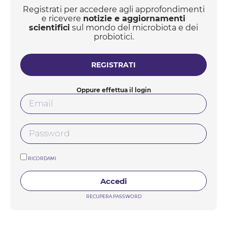
Registrati per accedere agli approfondimenti
e ricevere
notizie e aggiornamenti
scientifici
sul mondo del microbiota e dei
probiotici.
REGISTRATI
Oppure effettua il login
RICORDAMI
Accedi
RECUPERA PASSWORD