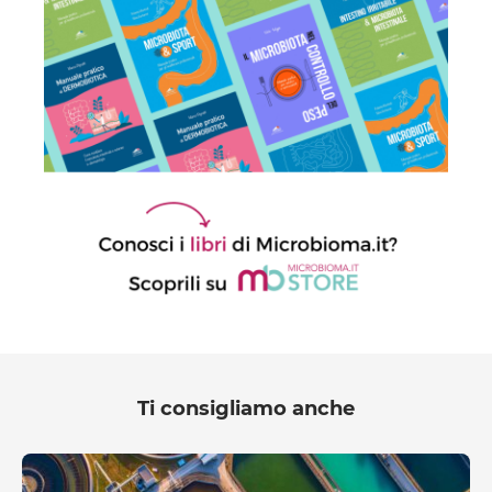
Ti consigliamo anche