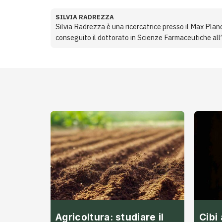
SILVIA RADREZZA
Silvia Radrezza è una ricercatrice presso il Max Plan
conseguito il dottorato in Scienze Farmaceutiche all’
Agricoltura: studiare il
Cibi