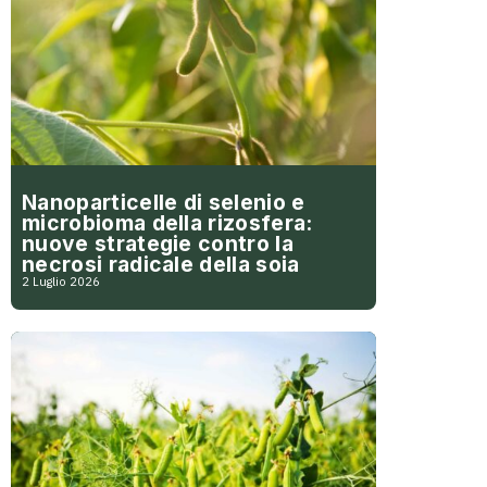
Nanoparticelle di selenio e
microbioma della rizosfera:
nuove strategie contro la
necrosi radicale della soia
2 Luglio 2026