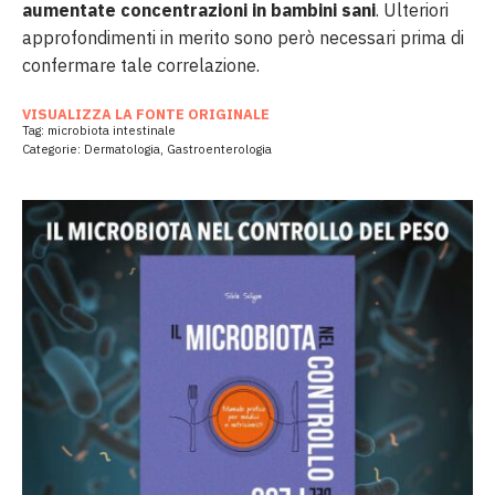
aumentate concentrazioni in bambini sani
. Ulteriori
approfondimenti in merito sono però necessari prima di
confermare tale correlazione.
VISUALIZZA LA FONTE ORIGINALE
Tag:
microbiota intestinale
Categorie:
Dermatologia
,
Gastroenterologia