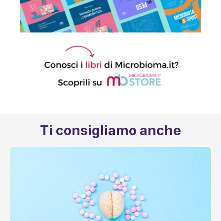
Ti consigliamo anche