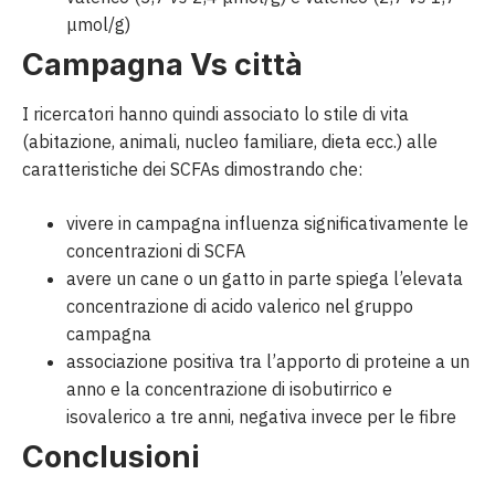
μmol/g)
Campagna Vs città
I ricercatori hanno quindi associato lo stile di vita
(abitazione, animali, nucleo familiare, dieta ecc.) alle
caratteristiche dei SCFAs dimostrando che:
vivere in campagna influenza significativamente le
concentrazioni di SCFA
avere un cane o un gatto in parte spiega l’elevata
concentrazione di acido valerico nel gruppo
campagna
associazione positiva tra l’apporto di proteine a un
anno e la concentrazione di isobutirrico e
isovalerico a tre anni, negativa invece per le fibre
Conclusioni