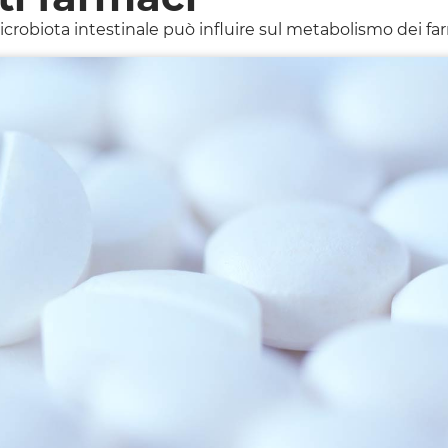
crobiota intestinale può influire sul metabolismo dei far