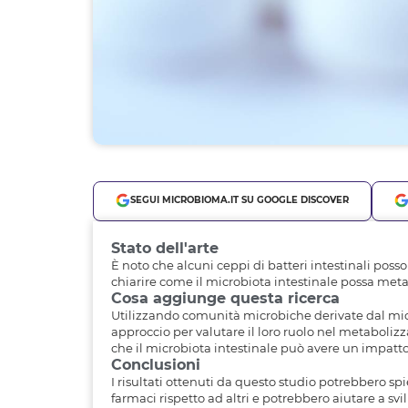
SEGUI MICROBIOMA.IT SU GOOGLE DISCOVER
Stato dell'arte
È noto che alcuni ceppi di batteri intestinali pos
chiarire come il microbiota intestinale possa metab
Cosa aggiunge questa ricerca
Utilizzando comunità microbiche derivate dal micro
approccio per valutare il loro ruolo nel metabolizz
che il microbiota intestinale può avere un impatto 
Conclusioni
I risultati ottenuti da questo studio potrebbero 
farmaci rispetto ad altri e potrebbero aiutare a svi