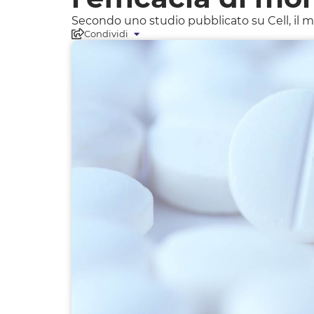
Secondo uno studio pubblicato su Cell, il mi
Condividi