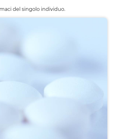
maci del singolo individuo.