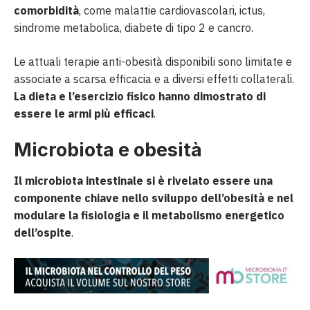
comorbidità
, come malattie cardiovascolari, ictus,
sindrome metabolica, diabete di tipo 2 e cancro.
Le attuali terapie anti-obesità disponibili sono limitate e
associate a scarsa efficacia e a diversi effetti collaterali.
La dieta e l’esercizio fisico hanno dimostrato di
essere le armi più efficaci
.
Microbiota e obesità
Il microbiota intestinale si è rivelato essere una
componente chiave nello sviluppo dell’obesità e nel
modulare la fisiologia e il metabolismo energetico
dell’ospite
.