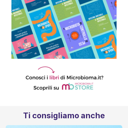
Ti consigliamo anche