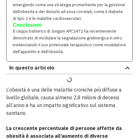
emergendo come una strategia promettente per la gestione
dell’obesità e dei disturbi ad essa correlati, come il diabete
di tipo 2 e le malattie cardiovascolari.
Conclusioni
Il ceppo batterico B. longum APC1472 ha recentemente
dimostrato di modulare la segnalazione grelinergica in vitro,
evidenziando il suo potenziale terapeutico come modulatore
dell’appetito e dell’obesità.
In questo articolo
L’obesità è una delle malattie croniche più diffuse a
livello globale, causa almeno 2,8 milioni di decessi
all’anno e ha un impatto significativo sul sistema
sanitario.
La crescente percentuale di persone affette da
obesità è associata all’aumento di diverse