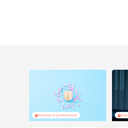
Riservato ai professionisti
Riser