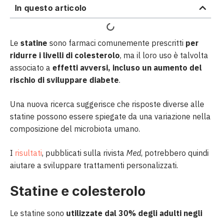
In questo articolo
Le
statine
sono farmaci comunemente prescritti
per
ridurre i livelli di colesterolo
, ma il loro uso è talvolta
associato a
effetti avversi, incluso un aumento del
rischio di sviluppare diabete
.
Una nuova ricerca suggerisce che risposte diverse alle
statine possono essere spiegate da una variazione nella
composizione del microbiota umano.
I
risultati
, pubblicati sulla rivista
Med
, potrebbero quindi
aiutare a sviluppare trattamenti personalizzati.
Statine e colesterolo
Le statine sono
utilizzate dal 30% degli adulti negli