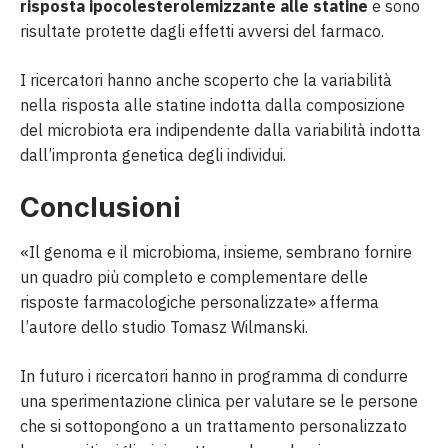
risposta ipocolesterolemizzante alle statine
e sono
risultate protette dagli effetti avversi del farmaco.
I ricercatori hanno anche scoperto che la variabilità
nella risposta alle statine indotta dalla composizione
del microbiota era indipendente dalla variabilità indotta
dall’impronta genetica degli individui.
Conclusioni
«Il genoma e il microbioma, insieme, sembrano fornire
un quadro più completo e complementare delle
risposte farmacologiche personalizzate» afferma
l’autore dello studio Tomasz Wilmanski.
In futuro i ricercatori hanno in programma di condurre
una sperimentazione clinica per valutare se le persone
che si sottopongono a un trattamento personalizzato