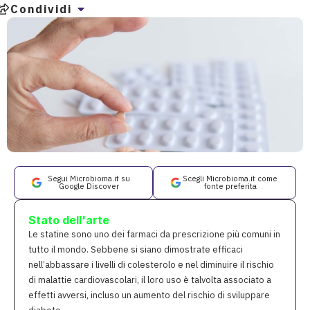
Condividi
Segui Microbioma.it su
Scegli Microbioma.it come
Google Discover
fonte preferita
Stato dell'arte
Le statine sono uno dei farmaci da prescrizione più comuni in
tutto il mondo. Sebbene si siano dimostrate efficaci
nell’abbassare i livelli di colesterolo e nel diminuire il rischio
di malattie cardiovascolari, il loro uso è talvolta associato a
effetti avversi, incluso un aumento del rischio di sviluppare