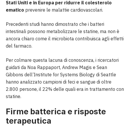
Stati Uniti e in Europa per ridurre il colesterolo
ematico
prevenire le malattie cardiovascolari.
Precedenti studi hanno dimostrato che i batteri
intestinali possono metabolizzare le statine, ma non è
ancora chiaro come il microbiota contribuisca agli effetti
del farmaco.
Per colmare questa lacuna di conoscenza, i ricercatori
guidati da Noa Rappaport, Andrew Magis e Sean
Gibbons dell’Institute for Systems Biology di Seattle
hanno analizzato campioni di feci e sangue di oltre
2.800 persone, il 22% delle quali era in trattamento con
statine.
Firme batterica e risposte
terapeutica