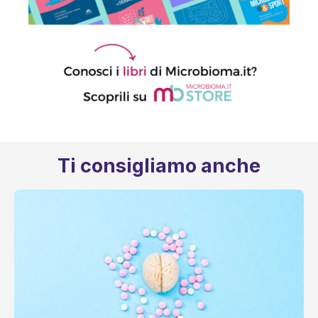
Ti consigliamo anche