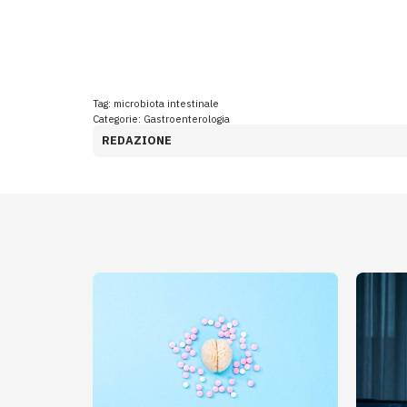
Tag:
microbiota intestinale
Categorie:
Gastroenterologia
REDAZIONE