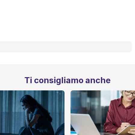
Ti consigliamo anche