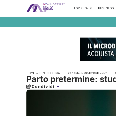
ESPLORA
BUSINESS
VENERDÌ 1 DICEMBRE 2017
HOME
→
GINECOLOGIA
Parto pretermine: stud
Condividi