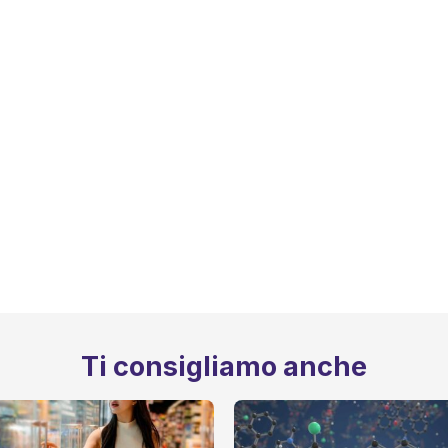
Ti consigliamo anche