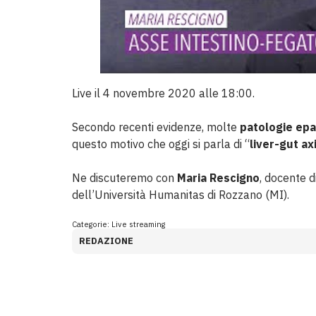
Live il 4 novembre 2020 alle 18:00.
Secondo recenti evidenze, molte
patologie epa
questo motivo che oggi si parla di “
liver-gut ax
Ne discuteremo con
Maria Rescigno
, docente d
dell’Università Humanitas di Rozzano (MI).
Categorie:
Live streaming
REDAZIONE