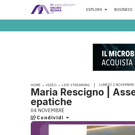
ESPLORA
BUSINESS
LUNEDÌ 2 NOVEMBRE
HOME
→
VIDEO
→
LIVE STREAMING
Maria Rescigno | Asse
epatiche
04 NOVEMBRE
Condividi