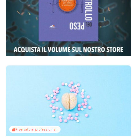
Riservato ai professionisti