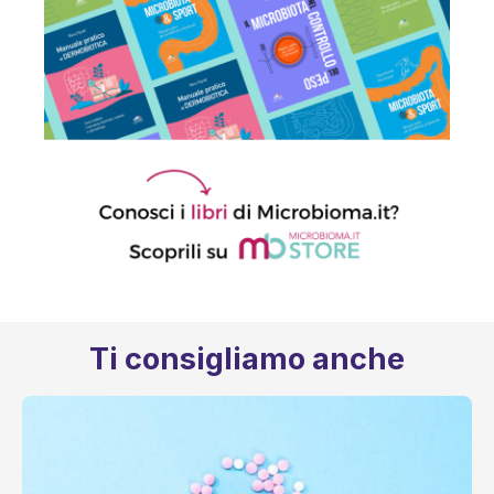
Ti consigliamo anche