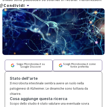
Condividi
Segui Microbioma.it su
Scegli Microbioma.it come
Google Discover
fonte preferita
Stato dell'arte
Il microbiota intestinale sembra avere un ruolo nella
patogenesi di Alzheimer. Le dinamiche sono tuttavia da
chiarire.
Cosa aggiunge questa ricerca
Scopo dello studio è stato valutare una eventuale sovra