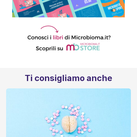
Ti consigliamo anche