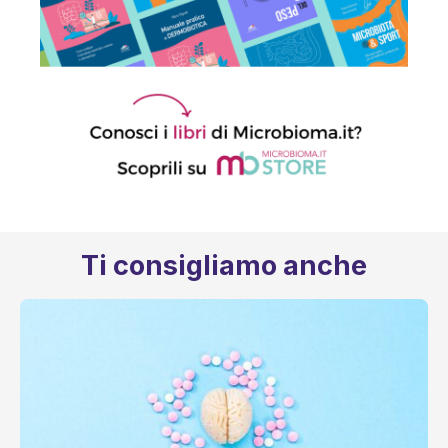
Ti consigliamo anche