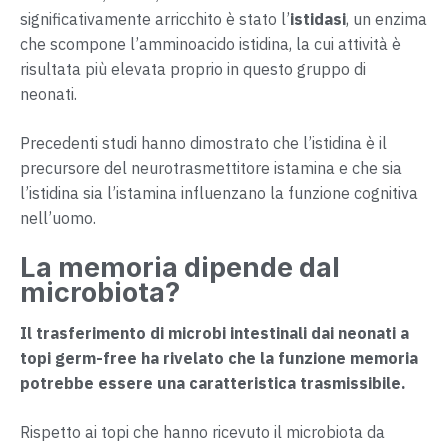
significativamente arricchito è stato l’
istidasi
, un enzima
che scompone l’amminoacido istidina, la cui attività è
risultata più elevata proprio in questo gruppo di
neonati.
Precedenti studi hanno dimostrato che l’istidina è il
precursore del neurotrasmettitore istamina e che sia
l’istidina sia l’istamina influenzano la funzione cognitiva
nell’uomo.
La memoria dipende dal
microbiota?
Il trasferimento di microbi intestinali dai neonati a
topi germ-free ha rivelato che la funzione memoria
potrebbe essere una caratteristica trasmissibile.
Rispetto ai topi che hanno ricevuto il microbiota da