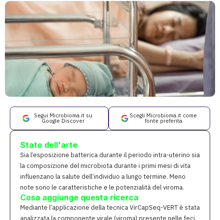
Segui Microbioma.it su
Scegli Microbioma.it come
Google Discover
fonte preferita
Stato dell'arte
Sia l’esposizione batterica durante il periodo intra-uterino sia
la composizione del microbiota durante i primi mesi di vita
influenzano la salute dell’individuo a lungo termine. Meno
note sono le caratteristiche e le potenzialità del viroma.
Cosa aggiunge questa ricerca
Mediante l’applicazione della tecnica VirCapSeq-VERT è stata
analizzata la componente virale (viroma) presente nelle feci