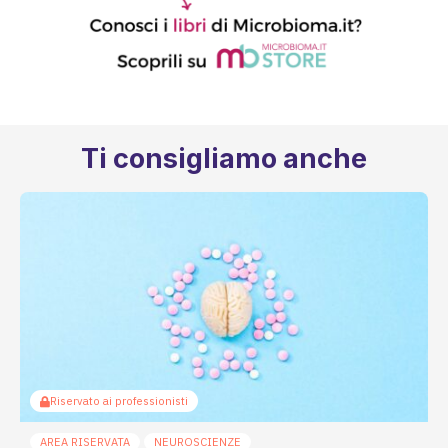
Ti consigliamo anche
Riservato ai professionisti
AREA RISERVATA
NEUROSCIENZE