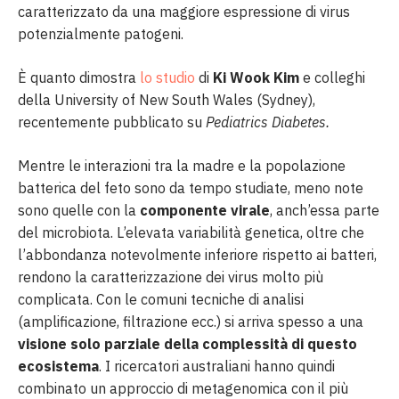
caratterizzato da una maggiore espressione di virus
potenzialmente patogeni.
È quanto dimostra
lo studio
di
Ki Wook Kim
e colleghi
della University of New South Wales (Sydney),
recentemente pubblicato su
Pediatrics Diabetes.
Mentre le interazioni tra la madre e la popolazione
batterica del feto sono da tempo studiate, meno note
sono quelle con la
componente virale
, anch’essa parte
del microbiota. L’elevata variabilità genetica, oltre che
l’abbondanza notevolmente inferiore rispetto ai batteri,
rendono la caratterizzazione dei virus molto più
complicata. Con le comuni tecniche di analisi
(amplificazione, filtrazione ecc.) si arriva spesso a una
visione solo parziale della complessità di questo
ecosistema
. I ricercatori australiani hanno quindi
combinato un approccio di metagenomica con il più