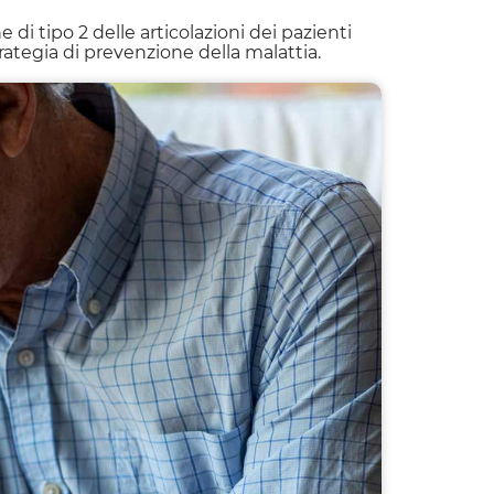
 di tipo 2 delle articolazioni dei pazienti
rategia di prevenzione della malattia.