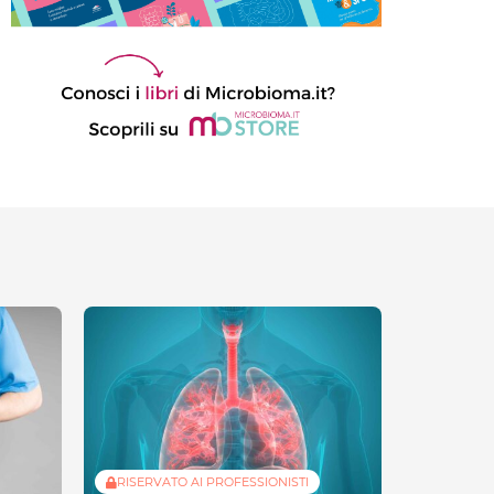
RISERVATO AI PROFESSIONISTI