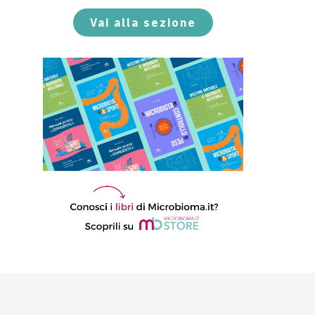
Vai alla sezione