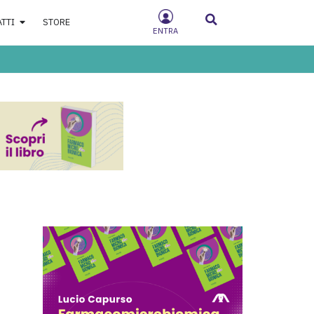
ATTI
STORE
ENTRA