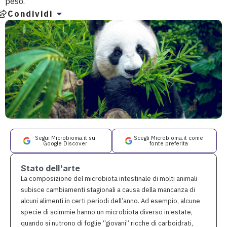
peso.
Condividi
Segui Microbioma.it su
Scegli Microbioma.it come
Google Discover
fonte preferita
Stato dell'arte
La composizione del microbiota intestinale di molti animali
subisce cambiamenti stagionali a causa della mancanza di
alcuni alimenti in certi periodi dell’anno. Ad esempio, alcune
specie di scimmie hanno un microbiota diverso in estate,
quando si nutrono di foglie “giovani” ricche di carboidrati,