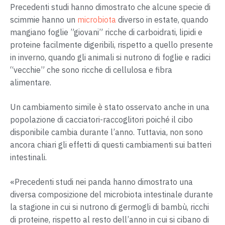
Precedenti studi hanno dimostrato che alcune specie di
scimmie hanno un
microbiota
diverso in estate, quando
mangiano foglie ”giovani” ricche di carboidrati, lipidi e
proteine ​​facilmente digeribili, rispetto a quello presente
in inverno, quando gli animali si nutrono di foglie e radici
“vecchie” che sono ricche di cellulosa e fibra
alimentare.
Un cambiamento simile è stato osservato anche in una
popolazione di cacciatori-raccoglitori poiché il cibo
disponibile cambia durante l’anno. Tuttavia, non sono
ancora chiari gli effetti di questi cambiamenti sui batteri
intestinali.
«Precedenti studi nei panda hanno dimostrato una
diversa composizione del microbiota intestinale durante
la stagione in cui si nutrono di germogli di bambù, ricchi
di proteine, rispetto al resto dell’anno in cui si cibano di