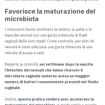
Favorisce la maturazione del
microbiota
I ricercatori hanno strofinato le labbra, la pelle e le
mani dei neonati con una garza imbevuta di fluidi
vaginali delle loro madri. Come controllo, per altri 36
neonati è stata utilizzata una garza imbevuta di una
miscela di acqua e sale.
Rispetto ai controlli,
sei settimane dopo la nascita
l’intestino dei neonati che hanno ricevuto il
microbiota vaginale materno aveva un maggior
numero di batteri comunemente presenti nel fluido
vaginale
.
Inoltre,
questa pratica sembra aver accelerato la