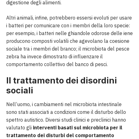
digestione degli alimenti.
Altri animali, infine, potrebbero essersi evoluti per usare
i batteri per comunicare con i membri della loro specie:
per esempio, i batteri nelle ghiandole odorose delle iene
producono composti volatili che agevolano la coesione
sociale tra i membri del branco; il microbiota del pesce
zebra ha invece dimostrato di influenzare il
comportamento collettivo del banco di pesci.
Il trattamento dei disordini
sociali
Nell’uomo, i cambiamenti nel microbiota intestinale
sono stati associati a condizioni come il disturbo dello
spettro autistico. Diversi studi clinici e preclinici hanno
valutato gli
interventi basati sul microbiota per il
trattamento dei disturbi del comportamento