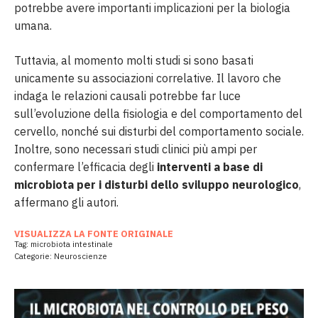
potrebbe avere importanti implicazioni per la biologia
umana.
Tuttavia, al momento molti studi si sono basati
unicamente su associazioni correlative. Il lavoro che
indaga le relazioni causali potrebbe far luce
sull’evoluzione della fisiologia e del comportamento del
cervello, nonché sui disturbi del comportamento sociale.
Inoltre, sono necessari studi clinici più ampi per
confermare l’efficacia degli
interventi a base di
microbiota per i disturbi dello sviluppo neurologico
,
affermano gli autori.
VISUALIZZA LA FONTE ORIGINALE
Tag:
microbiota intestinale
Categorie:
Neuroscienze