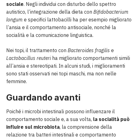
sociale
. Negli individui con disturbo dello spettro
autistico, l’integrazione della dieta con
Bifidobacterium
longum
e specifici lattobacilli ha per esempio migliorato
l’ansia e il comportamento antisociale, nonché la
socialità e la comunicazione linguistica.
Nei topi, il trattamento con
Bacteroides fragilis
e
Lactobacillus reuteri
ha migliorato comportamenti simili
all’ansia e stereotipati. In alcuni studi, i miglioramenti
sono stati osservati nei topi maschi, ma non nelle
femmine.
Guardando avanti
Poiché i microbi intestinali possono influenzare il
comportamento sociale e, a sua volta,
la socialità può
influire sul microbiota
, la comprensione della
relazione tra batteri intestinali e comportamento