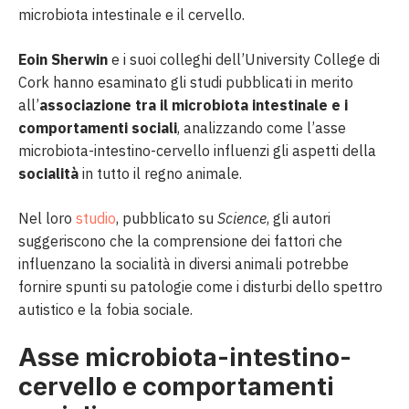
microbiota intestinale e il cervello.
Eoin Sherwin
e i suoi colleghi dell’University College di
Cork hanno esaminato gli studi pubblicati in merito
all’
associazione tra il microbiota intestinale e i
comportamenti sociali
, analizzando come l’asse
microbiota-intestino-cervello influenzi gli aspetti della
socialità
in tutto il regno animale.
Nel loro
studio
, pubblicato su
Science
, gli autori
suggeriscono che la comprensione dei fattori che
influenzano la socialità in diversi animali potrebbe
fornire spunti su patologie come i disturbi dello spettro
autistico e la fobia sociale.
Asse microbiota-intestino-
cervello e comportamenti