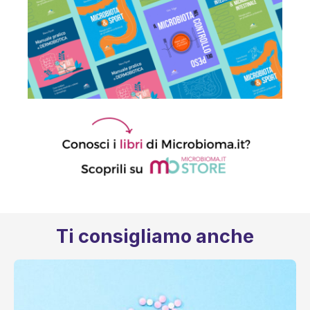
Ti consigliamo anche