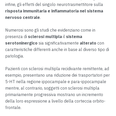
infine, gli effetti del singolo neurotrasmettitore sulla
risposta immunitaria e infiammatoria nel sistema
nervoso centrale
.
Numerosi sono gli studi che evidenziano come in
presenza di
sclerosi multipla
il
sistema
serotoninergico
sia significativamente
alterato
con
caratteristiche differenti anche in base al diverso tipo di
patologia.
Pazienti con sclerosi multipla recidivante remittente, ad
esempio, presentano una riduzione dei trasportatori per
5-HT nella regione ippocampale e para-ippocampale
mentre, al contrario, soggetti con sclerosi multipla
primariamente progressiva mostrano un incremento
della loro espressione a livello della corteccia orbito-
frontale.