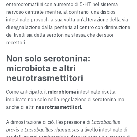
enterocromaffini con aumento di 5-HT nel sistema
nervoso centrale mentre, al contrario, una disbiosi
intestinale provochi a sua volta un’alterazione della via
di segnalazione dalla periferia al centro con diminuzione
dei livelli sia della serotonina stessa che dei suoi
recettori.
Non solo serotonina:
microbiota e altri
neurotrasmettitori
Come anticipato, il
microbioma
intestinale risulta
implicato non solo nella regolazione di serotonina ma
anche di altri
neurotrasmettitori
.
A dimostrazione di ciò, l’espressione di
Lactobacillus
brevis
e
Lactobacillus rhamnosus
a livello intestinale di