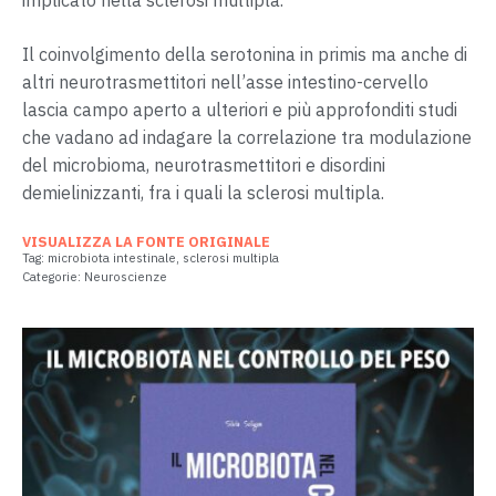
Il coinvolgimento della serotonina in primis ma anche di
altri neurotrasmettitori nell’asse intestino-cervello
lascia campo aperto a ulteriori e più approfonditi studi
che vadano ad indagare la correlazione tra modulazione
del microbioma, neurotrasmettitori e disordini
demielinizzanti, fra i quali la sclerosi multipla.
VISUALIZZA LA FONTE ORIGINALE
Tag:
microbiota intestinale
,
sclerosi multipla
Categorie:
Neuroscienze