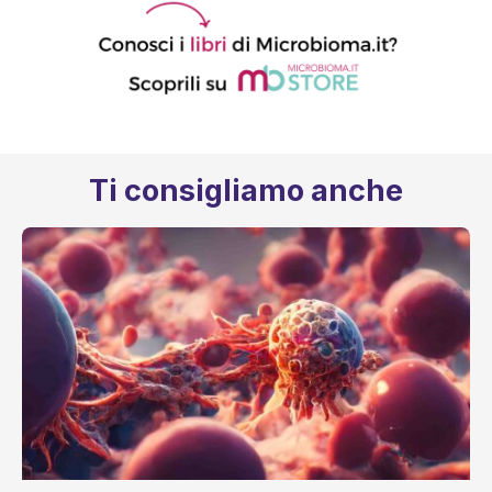
Ti consigliamo anche