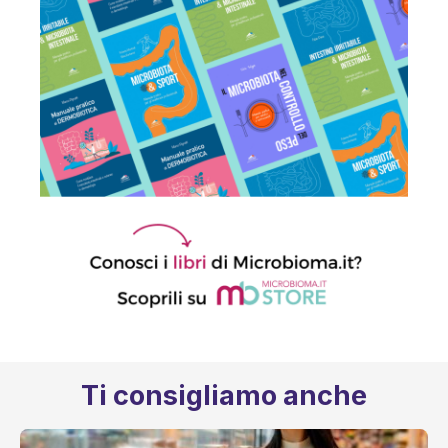
Ti consigliamo anche