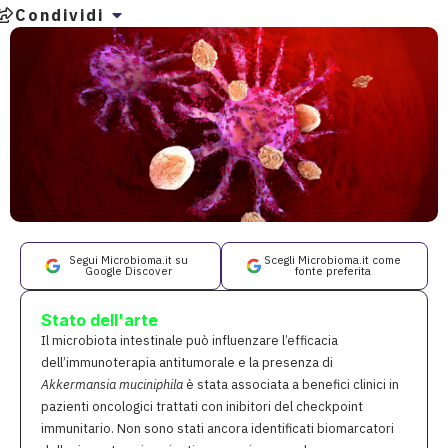
Condividi
Segui Microbioma.it su
Scegli Microbioma.it come
Google Discover
fonte preferita
Stato dell'arte
Il microbiota intestinale può influenzare l’efficacia
dell’immunoterapia antitumorale e la presenza di
Akkermansia muciniphila
è stata associata a benefici clinici in
pazienti oncologici trattati con inibitori del checkpoint
immunitario. Non sono stati ancora identificati biomarcatori