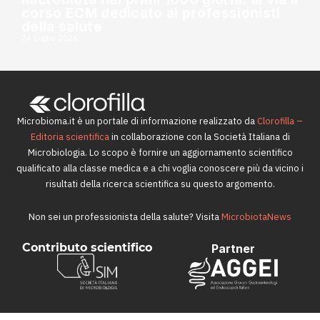
corso ECM dedicato ai professionisti
della salute
24 Luglio 2026
Microbioma.it è un portale di informazione realizzato da
Clorofilla –
Editoria scientifica
in collaborazione con la Società Italiana di
Microbiologia. Lo scopo è fornire un aggiornamento scientifico
qualificato alla classe medica e a chi voglia conoscere più da vicino i
risultati della ricerca scientifica su questo argomento.
Non sei un professionista della salute? Visita
MicrobiotaNews
Contributo scientifico
Partner