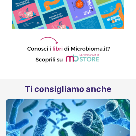
Ti consigliamo anche