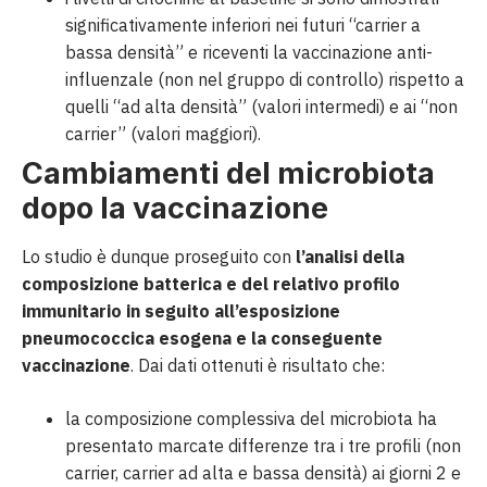
significativamente inferiori nei futuri “carrier a
bassa densità” e riceventi la vaccinazione anti-
influenzale (non nel gruppo di controllo) rispetto a
quelli “ad alta densità” (valori intermedi) e ai “non
carrier” (valori maggiori).
Cambiamenti del microbiota
dopo la vaccinazione
Lo studio è dunque proseguito con
l’analisi della
composizione batterica e del relativo profilo
immunitario in seguito all’esposizione
pneumococcica esogena e la conseguente
vaccinazione
. Dai dati ottenuti è risultato che:
la composizione complessiva del microbiota ha
presentato marcate differenze tra i tre profili (non
carrier, carrier ad alta e bassa densità) ai giorni 2 e