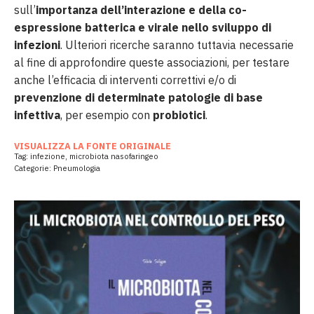
sull’
importanza dell’interazione e della co-
espressione batterica e virale nello sviluppo di
infezioni
. Ulteriori ricerche saranno tuttavia necessarie
al fine di approfondire queste associazioni, per testare
anche l’efficacia di interventi correttivi e/o di
prevenzione di determinate patologie di base
infettiva
, per esempio con
probiotici
.
VISUALIZZA LA FONTE ORIGINALE
Tag:
infezione
,
microbiota nasofaringeo
Categorie:
Pneumologia