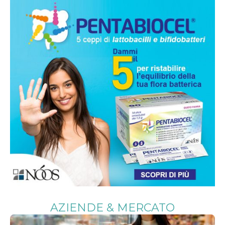
AZIENDE & MERCATO