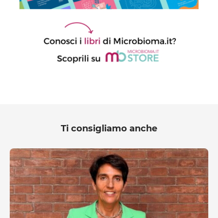
Ti consigliamo anche