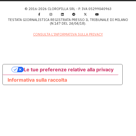
© 2016-2026 CLOROFILLA SRL - P. IVA 05299040963
TESTATA GIORNALISTICA REGISTRATA PRESSO IL TRIBUNALE DI MILANO
(N.147 DEL 24/04/18).
CONSULTA L’INFORMATIVA SULLA PRIVACY
Le tue preferenze relative alla privacy
Informativa sulla raccolta